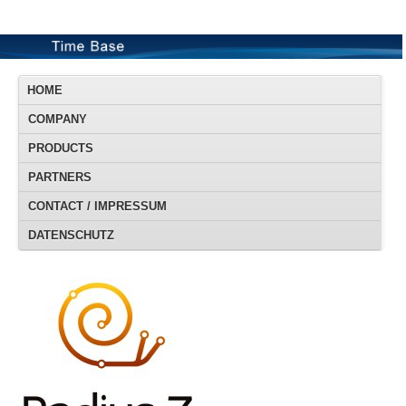
HOME
COMPANY
PRODUCTS
PARTNERS
CONTACT / IMPRESSUM
DATENSCHUTZ