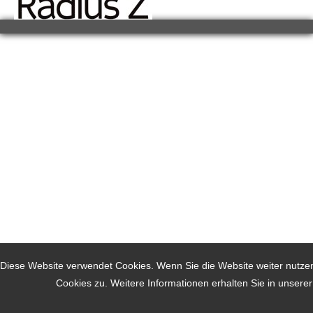
Diese Website verwendet Cookies. Wenn Sie die Website weiter nutz
Cookies zu. Weitere Informationen erhalten Sie in unsere